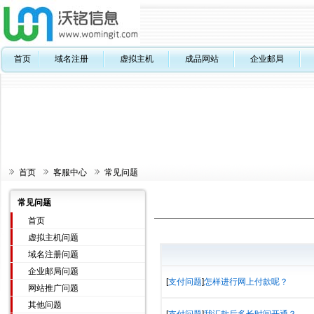
首页
域名注册
虚拟主机
成品网站
企业邮局
首页
客服中心
常见问题
常见问题
首页
虚拟主机问题
域名注册问题
企业邮局问题
[
支付问题
]
怎样进行网上付款呢？
网站推广问题
其他问题