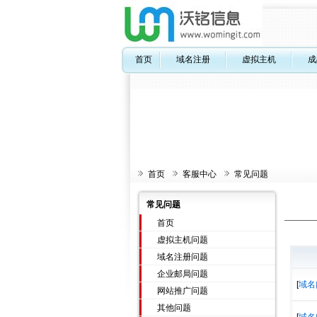
首页
域名注册
虚拟主机
成
首页
客服中心
常见问题
常见问题
首页
虚拟主机问题
域名注册问题
企业邮局问题
[
域名
网站推广问题
其他问题