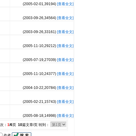
(2005-02-01,
39194
)
[查看全文]
(2003-09-26,
34564
)
[查看全文]
(2003-09-26,
33161
)
[查看全文]
(2005-11-10,
29212
)
[查看全文]
(2005-07-19,
27039
)
[查看全文]
(2005-11-10,
24377
)
[查看全文]
(2004-10-22,
20784
)
[查看全文]
(2005-02-21,
15743
)
[查看全文]
(2005-08-18,
14998
)
[查看全文]
次：
1
/6
页
10
篇文章/页 转到：
作者