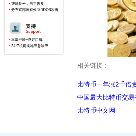
智能备份，自主恢复
分布式部署有效防DDOS攻击
丰富经验+良好口碑
24*7机房实地应急响应
相关链接：
比特币一年涨2千倍
中国最大比特币交易
比特币中文网